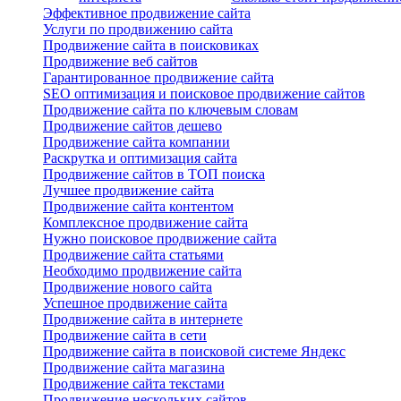
Эффективное продвижение сайта
Услуги по продвижению сайта
Продвижение сайта в поисковиках
Продвижение веб сайтов
Гарантированное продвижение сайта
SEO оптимизация и поисковое продвижение сайтов
Продвижение сайта по ключевым словам
Продвижение сайтов дешево
Продвижение сайта компании
Раскрутка и оптимизация сайта
Продвижение сайтов в ТОП поиска
Лучшее продвижение сайта
Продвижение сайта контентом
Комплексное продвижение сайта
Нужно поисковое продвижение сайта
Продвижение сайта статьями
Необходимо продвижение сайта
Продвижение нового сайта
Успешное продвижение сайта
Продвижение сайта в интернете
Продвижение сайта в сети
Продвижение сайта в поисковой системе Яндекс
Продвижение сайта магазина
Продвижение сайта текстами
Продвижение нескольких сайтов