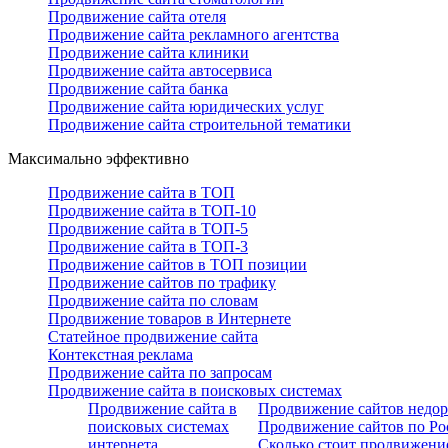
Продвижение сайта отеля
Продвижение сайта рекламного агентства
Продвижение сайта клиники
Продвижение сайта автосервиса
Продвижение сайта банка
Продвижение сайта юридических услуг
Продвижение сайта строительной тематики
Максимально эффективно
Продвижение сайта в ТОП
Продвижение сайта в ТОП-10
Продвижение сайта в ТОП-5
Продвижение сайта в ТОП-3
Продвижение сайтов в ТОП позиции
Продвижение сайтов по трафику
Продвижение сайта по словам
Продвижение товаров в Интернете
Статейное продвижение сайта
Контекстная реклама
Продвижение сайта по запросам
Продвижение сайта в поисковых системах
Продвижение сайта в
Продвижение сайтов недор
поисковых системах
Продвижение сайтов по Ро
интернета
Сколько стоит продвижение