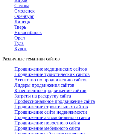
Киров
Самара
Смоленск
Оренбург
Липецк
Тверь
Новосибирск
Орел
Тула
Курск
Различные тематики сайтов
Продвижение медицинских сайтов
Продвижение туристических сайтов
Агентство по продвижению сайтов
Лидеры продвижения сайтов
Качественное продвижение сайтов
Затраты на раскрутку сайта
Профессиональное продвижение сайта
Продвижение строительных сайтов
Продвижение сайта недвижимости
Продвижение автомобильного сайта
Продвижение новостного сайта
Продвижение мебельного сайта
Продвижение сайта стоматологии