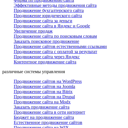
Фирма по продвижению сайта
Эффективные методы продвижения сайта
Продвижение бухгалтерского сайта
Продвижение юридического сайта
Продвижение сайта за деньги
Продвижение сайта в Яндекс и Google
Увеличение продаж
Продвижение сайта по поисковым словам
Заказать поисковое продвижение
Продвижение сайтов естественными ссылками
Продвижение сайта с оплатой за результат
Продвижение сайта через Яндекс
Контентное продвижение сайта
различные системы управления
Продвижение сайтов на WordPress
Продвижение сайтов на Joomla
Продвижение сайтов на Bitrix
Продвижение сайтов на Drupal
Продвижение сайта на Modx
Заказать продвижение сайта
Продвижение сайта в сети интернет
Бюджет на продвижение сайта
Естественное продвижение сайтов
Продвижение сайта на WIX