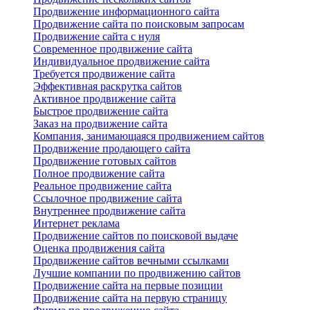
Продвижение информационного сайта
Продвижение сайта по поисковым запросам
Продвижение сайта с нуля
Современное продвижение сайта
Индивидуальное продвижение сайта
Требуется продвижение сайта
Эффективная раскрутка сайтов
Активное продвижение сайта
Быстрое продвижение сайта
Заказ на продвижение сайта
Компания, занимающаяся продвижением сайтов
Продвижение продающего сайта
Продвижение готовых сайтов
Полное продвижение сайта
Реальное продвижение сайта
Ссылочное продвижение сайта
Внутреннее продвижение сайта
Интернет реклама
Продвижение сайтов по поисковой выдаче
Оценка продвижения сайта
Продвижение сайтов вечными ссылками
Лучшие компании по продвижению сайтов
Продвижение сайта на первые позиции
Продвижение сайта на первую страницу