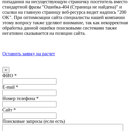
попадании на несуществующую страничку посетитель вместо
стандартной фразы "Ошибка-404 (Страница не найдена)" и
ссылки на главную страницу веб-ресурса видит надпись "200
OK". При оптимизации сайта специалисты нашей компании
этому вопросу также уделяют внимание, так как некорректная
обработка данной ошибки поисковыми системами также
негативно сказывается на позиции сайта.
Оставить заявку на расчет
×
ФИО
*
E-mail
*
Номер телефона
*
Сайт
*
Поисковые запросы (если есть)