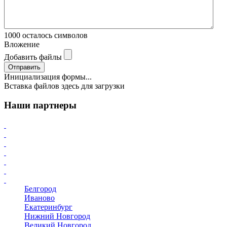
1000
осталось символов
Вложение
Добавить файлы
Отправить
Инициализация формы...
Вставка файлов здесь для загрузки
Наши партнеры
Белгород
Иваново
Екатеринбург
Нижний Новгород
Великий Новгород