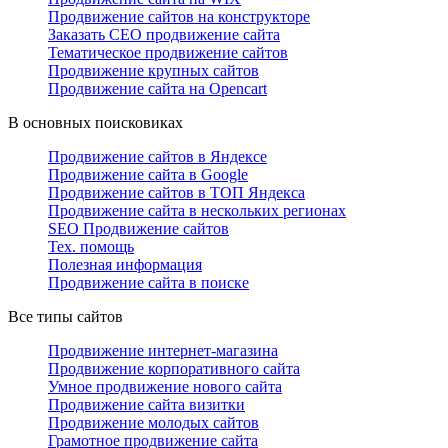
Продвижение сайтов на конструкторе
Заказать СЕО продвижение сайта
Тематическое продвижение сайтов
Продвижение крупных сайтов
Продвижение сайта на Opencart
В основных поисковиках
Продвижение сайтов в Яндексе
Продвижение сайта в Google
Продвижение сайтов в ТОП Яндекса
Продвижение сайта в нескольких регионах
SEO Продвижение сайтов
Тех. помощь
Полезная информация
Продвижение сайта в поиске
Все типы сайтов
Продвижение интернет-магазина
Продвижение корпоративного сайта
Умное продвижение нового сайта
Продвижение сайта визитки
Продвижение молодых сайтов
Грамотное продвижение сайта