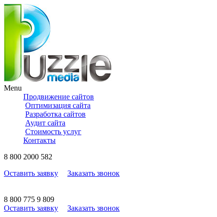
Menu
Продвижение сайтов
Оптимизация сайта
Разработка сайтов
Аудит сайта
Стоимость услуг
Контакты
8
800
2000 582
Оставить заявку
Заказать звонок
8
800
775 9 809
Оставить заявку
Заказать звонок