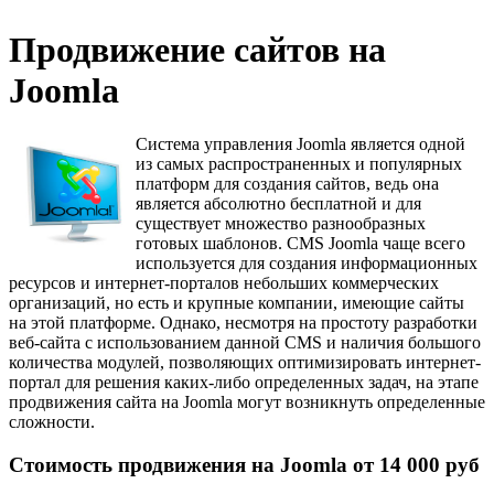
Продвижение сайтов на
Joomla
Система управления Joomla является одной
из самых распространенных и популярных
платформ для создания сайтов, ведь она
является абсолютно бесплатной и для
существует множество разнообразных
готовых шаблонов. CMS Joomla чаще всего
используется для создания информационных
ресурсов и интернет-порталов небольших коммерческих
организаций, но есть и крупные компании, имеющие сайты
на этой платформе. Однако, несмотря на простоту разработки
веб-сайта с использованием данной CMS и наличия большого
количества модулей, позволяющих оптимизировать интернет-
портал для решения каких-либо определенных задач, на этапе
продвижения сайта на Joomla могут возникнуть определенные
сложности.
Стоимость продвижения на Joomla от 14 000 руб