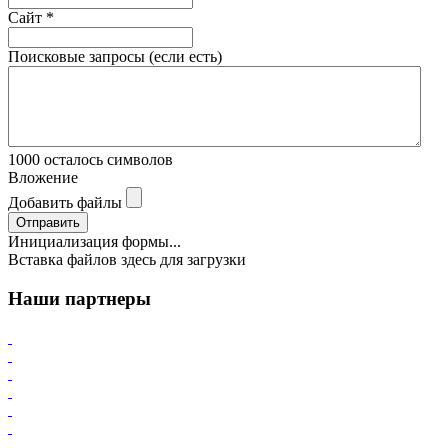
Сайт
*
Поисковые запросы (если есть)
1000
осталось символов
Вложение
Добавить файлы
Отправить
Инициализация формы...
Вставка файлов здесь для загрузки
Наши партнеры