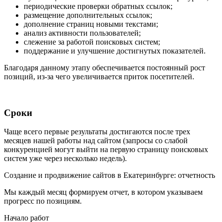
периодические проверки обратных ссылок;
размещение дополнительных ссылок;
дополнение страниц новыми текстами;
анализ активности пользователей;
слежение за работой поисковых систем;
поддержание и улучшение достигнутых показателей.
Благодаря данному этапу обеспечивается постоянный рост
позиций, из-за чего увеличивается приток посетителей.
Сроки
Чаще всего первые результаты достигаются после трех
месяцев нашей работы над сайтом (запросы со слабой
конкуренцией могут выйти на первую страницу поисковых
систем уже через несколько недель).
Создание и продвижение сайтов в Екатеринбурге: отчетность
Мы каждый месяц формируем отчет, в котором указываем
прогресс по позициям.
Начало работ