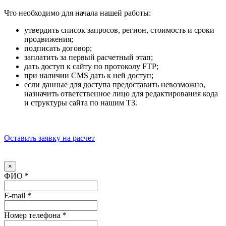
Что необходимо для начала нашей работы:
утвердить список запросов, регион, стоимость и сроки
продвижения;
подписать договор;
заплатить за первый расчетный этап;
дать доступ к сайту по протоколу FTP;
при наличии CMS дать к ней доступ;
если данные для доступа предоставить невозможно,
назначить ответственное лицо для редактирования кода
и структуры сайта по нашим ТЗ.
Оставить заявку на расчет
×
ФИО
*
E-mail
*
Номер телефона
*