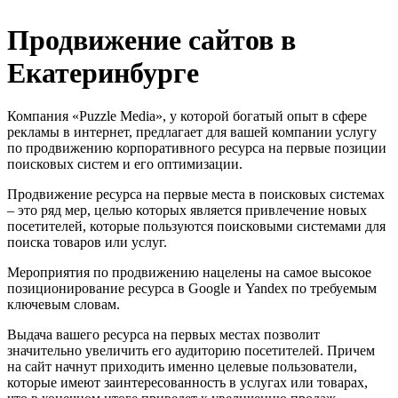
Продвижение сайтов в
Екатеринбурге
Компания «Puzzle Media», у которой богатый опыт в сфере
рекламы в интернет, предлагает для вашей компании услугу
по продвижению корпоративного ресурса на первые позиции
поисковых систем и его оптимизации.
Продвижение ресурса на первые места в поисковых системах
– это ряд мер, целью которых является привлечение новых
посетителей, которые пользуются поисковыми системами для
поиска товаров или услуг.
Мероприятия по продвижению нацелены на самое высокое
позиционирование ресурса в Google и Yandex по требуемым
ключевым словам.
Выдача вашего ресурса на первых местах позволит
значительно увеличить его аудиторию посетителей. Причем
на сайт начнут приходить именно целевые пользователи,
которые имеют заинтересованность в услугах или товарах,