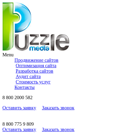
Menu
Продвижение сайтов
Оптимизация сайта
Разработка сайтов
Аудит сайта
Стоимость услуг
Контакты
8
800
2000 582
Оставить заявку
Заказать звонок
8
800
775 9 809
Оставить заявку
Заказать звонок