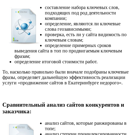
составление набора ключевых слов,
подходящих под род деятельности
компании;
определение, являются ли ключевые
слова геозависимыми;
проверка, есть ли у сайта видимость по
ключевым словам;
определение примерных сроков
выведения сайта в топ по продвигаемым ключевым
фразам;
определение итоговой стоимости работ.
То, насколько правильно были вначале подобраны ключевые
фразы, определяет дальнейшую эффективность реализации
услуги «продвижение сайтов в Екатеринбурге недорого».
Сравнительный анализ сайтов конкурентов и
заказчика:
анализ сайтов, которые ранжированы в
топе;
анализ степени проиндексированности