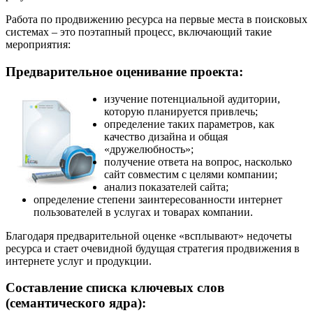
Работа по продвижению ресурса на первые места в поисковых
системах – это поэтапный процесс, включающий такие
мероприятия:
Предварительное оценивание проекта:
изучение потенциальной аудитории,
которую планируется привлечь;
определение таких параметров, как
качество дизайна и общая
«дружелюбность»;
получение ответа на вопрос, насколько
сайт совместим с целями компании;
анализ показателей сайта;
определение степени заинтересованности интернет
пользователей в услугах и товарах компании.
Благодаря предварительной оценке «всплывают» недочеты
ресурса и стает очевидной будущая стратегия продвижения в
интернете услуг и продукции.
Составление списка ключевых слов
(семантического ядра):