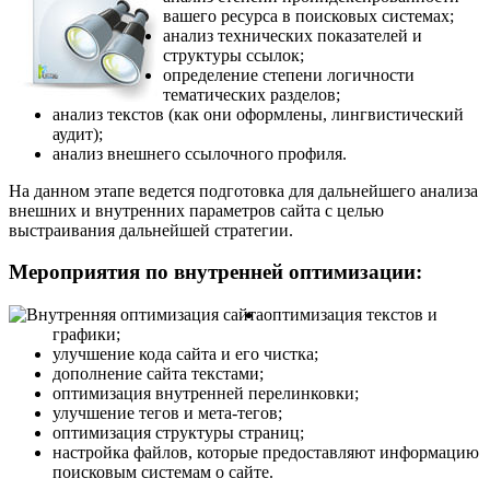
вашего ресурса в поисковых системах;
анализ технических показателей и
структуры ссылок;
определение степени логичности
тематических разделов;
анализ текстов (как они оформлены, лингвистический
аудит);
анализ внешнего ссылочного профиля.
На данном этапе ведется подготовка для дальнейшего анализа
внешних и внутренних параметров сайта с целью
выстраивания дальнейшей стратегии.
Мероприятия по внутренней оптимизации:
оптимизация текстов и
графики;
улучшение кода сайта и его чистка;
дополнение сайта текстами;
оптимизация внутренней перелинковки;
улучшение тегов и мета-тегов;
оптимизация структуры страниц;
настройка файлов, которые предоставляют информацию
поисковым системам о сайте.