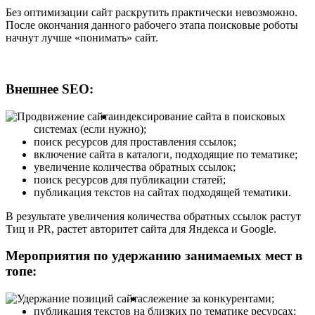
Без оптимизации сайт раскрутить практически невозможно.
После окончания данного рабочего этапа поисковые роботы
начнут лучше «понимать» сайт.
Внешнее SEO:
индексирование сайта в поисковых
системах (если нужно);
поиск ресурсов для проставления ссылок;
включение сайта в каталоги, подходящие по тематике;
увеличение количества обратных ссылок;
поиск ресурсов для публикации статей;
публикация текстов на сайтах подходящей тематики.
В результате увеличения количества обратных ссылок растут
Тиц и PR, растет авторитет сайта для Яндекса и Google.
Мероприятия по удержанию занимаемых мест в
топе:
слежение за конкурентами;
публикация текстов на близких по тематике ресурсах;