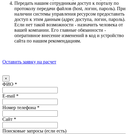
Передать нашим сотрудникам доступ к порталу по
протоколу передачи файлов (host, логин, пароль). При
наличии системы управления ресурсом предоставить
доступ к этим данным (адрес доступа, логин, пароль).
Если нет такой возможности - назначить человека от
вашей компании. Его главные обязанности -
оперативное внесение изменений в код и устройство
сайта по нашим рекомендациям.
Оставить заявку на расчет
×
ФИО
*
E-mail
*
Номер телефона
*
Сайт
*
Поисковые запросы (если есть)