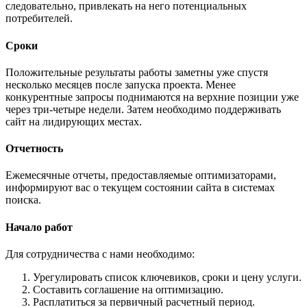
следовательно, привлекать на него потенциальных
потребителей.
Сроки
Положительные результаты работы заметны уже спустя
несколько месяцев после запуска проекта. Менее
конкурентные запросы поднимаются на верхние позиции уже
через три-четыре недели. Затем необходимо поддерживать
сайт на лидирующих местах.
Отчетность
Ежемесячные отчеты, предоставляемые оптимизаторами,
информируют вас о текущем состоянии сайта в системах
поиска.
Начало работ
Для сотрудничества с нами необходимо:
Урегулировать список ключевиков, сроки и цену услуги.
Составить соглашение на оптимизацию.
Расплатиться за первичный расчетный период.