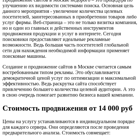
улучшению их видимости системами поиска. Основная цель
данного мероприятия - увеличение количества целевых
посетителей, заинтересованных в приобретении товаров либо
услуг фирмы. Веб-страница – это не только визитка компания,
но и один из главных и действенных инструментов
продвижения продукции и услуг в интернете. Сегодня
поисковики предоставляют идеальные рекламные
возможности. Ведь большая часть посетителей глобальной
сети для нахождения необходимой информации применяет
поисковые машины.
Создание и продвижение сайтов в Москве считается самым
востребованным типом рекламы. Это обуславливается
демократичной ценой услуг по оптимизации и максимальной
эффективностью. Ведь раскрутка сайта способствует
привлечению большего количества целевой аудитории. А это
в свою очередь помогает развитию бизнеса вашей компании.
Стоимость продвижения от 14 000 руб
Цены на услугу устанавливаются в индивидуальном порядке
для каждого сервера. Они определяются после проведения
предварительного анализа. Стоимость совмещает: