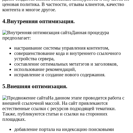
ценовая политика. В частности, отзывы клиентов, качество
контента и многое другое.
4.Внутренняя оптимизация.
Данная процедура
предполагает:
настраивание системы управления контентом,
совершенствование кода и внутреннего ссылочного
устройства сервера,
составление оптимальных метатэгов и заголовков,
использование рекомендаций,
исправление и создание нового содержания.
5.Внешняя оптимизация.
На данном этапе проводится работа с
внешней ссылочной массой. На сайт привлекаются
естественные ссылки с ресурсов подходящей тематики.
Также, публикуются статьи и ссылки на сторонних
площадках.
добавление портала на индексацию поисковыми