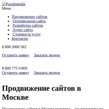
Menu
Продвижение сайтов
Оптимизация сайта
Разработка сайтов
Аудит сайта
Стоимость услуг
Контакты
8
800
2000 582
Оставить заявку
Заказать звонок
8
800
775 9 809
Оставить заявку
Заказать звонок
Продвижение сайтов в
Москве
Продвижение сайтов в Москве недорого – это процедура по