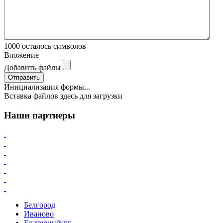
1000
осталось символов
Вложение
Добавить файлы
Отправить
Инициализация формы...
Вставка файлов здесь для загрузки
Наши партнеры
Белгород
Иваново
Екатеринбург