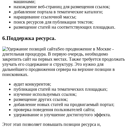
машинами;
нахождение веб-страниц для размещения ссылок;
добавление портала в тематические каталоги;
наращивание ссылочной массы;
поиск ресурсов для публикации текстов;
размещение статей на соответствующих площадках.
6.Поддержка ресурса.
Seo продвижение в Москве -
длительная процедура. В первую очередь, необходимо
закрепить сайт на первых местах. Также требуется продолжать
улучать его содержание и структуру. Это нужно для
дальнейшего продвижения сервера на верхние позиции в
поисковиках.
аудит конкурентов;
публикация статей на тематических площадках;
изучение используемых ссылок;
размещение других ссылок;
добавление новых статей на продвигаемый портал;
проверка поведения пользователей сайта;
удерживание и улучшение достигнутого эффекта.
Этот этап позволяет повышать позиции ресурса и,