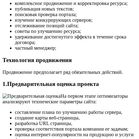
комплексное продвижение и корректировка ресурса;
публикация новых текстов;
поисковая проверка портала;
изучение конкурирующих серверов;
отслеживание позиций сайта;
советы по улучшению ресурса;
удерживание достигнутого эффекта в течение срока
договора;
частный менеджер;
Технология продвижения
Продвижение предполагает ряд обязательных действий.
1.Предварительная оценка проекта
На первом этапе оптимизаторы
анализируют технические параметры сайта:
составление плана по улучшению работы сервера,
создание карты веб-страницы,
разработка URL страницы,
проверка соответствия портала компании ее задачам;
оценка интернет-популярности на продукцию и услуги