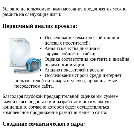
Условно используемую нами методику продвижения можно
разбить на следующие шаги:
Первичный анализ проекта:
Исследование тематической ниши и
целевых посетителей;
Анализ качества дизайна и
"дружелюбности" сайта;
Оценка соответствия контента и дизайна
целям организации;
Анализ показателей проекта;
Исследование спроса среди интернет-
пользователей на товары и услуги, продвигаемые
посредством сайта.
Благодаря глубокой предварительной оценке мы сумеем
выявить все недостатки и разработаем оптимальную
концепцию, согласно которой будет осуществляться
комплексное продвижение развития Вашего сайта.
Создание семантического ядра: