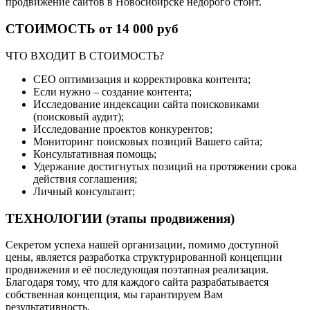
продвижение сайтов в Новосибирске недорого стоит.
СТОИМОСТЬ от 14 000 руб
ЧТО ВХОДИТ В СТОИМОСТЬ?
СЕО оптимизация и корректировка контента;
Если нужно – создание контента;
Исследование индексации сайта поисковиками
(поисковый аудит);
Исследование проектов конкурентов;
Мониторинг поисковых позиций Вашего сайта;
Консультативная помощь;
Удержание достигнутых позиций на протяжении срока
действия соглашения;
Личный консультант;
ТЕХНОЛОГИИ (этапы продвижения)
Секретом успеха нашей организации, помимо доступной
цены, является разработка структурированной концепции
продвижения и её последующая поэтапная реализация.
Благодаря тому, что для каждого сайта разрабатывается
собственная концепция, мы гарантируем Вам
результативность.