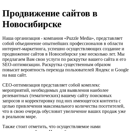
Продвижение сайтов в
Новосибирске
Наша организация - компания «Puzzle Media», представляет
собой объединение опытнейших профессионалов в области
интернет-маркетинга, успешно осуществляющих создание и
продвижение сайтов в Новосибирске уже несколько лет. Мы
предлагаем Вам свои услуги по раскрутке вашего сайта и его
SEO-оптимизации. Раскрутка существенным образом
повысит вероятность перехода пользователей Яндекс и Google
на ваш сайт.
СЕО-оптимизация представляет собой комплекс
мероприятий, необходимых для выявления наиболее
релевантных (тематических) вашему сайту поисковых
запросов и корректировку под них имеющегося контента с
целью привлечения максимального количества посетителей,
что в свою очередь обусловит увеличение ваших продаж уже
в реальном мире.
Также стоит отметить, что осуществляемое нами