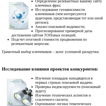
Определение релевантных вашему сайту
ключевых фраз;
Исследование геозависимости
ключевиков (чем интересуются
аудитория, представляющая тот или иной
регион);
Анализ поисковой видимости;
Прогнозирование примерной даты
достижения сайтом ТОПовых позиций;
Подсчет итоговой стоимости продвижения по
релевантным запросам.
Грамотный выбор ключевиков – залог успешной раскрутки.
Исследование влияния проектов конкурентов:
Изучение площадок находящихся в
первых строках поисковой выдачи;
Проверка индексируемости (поисковый
аудит);
Изучение технических аспектов и
ссылочного скелета;
Оценивание логики тематических