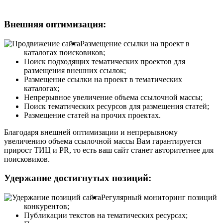
Внешняя оптимизация:
Размещение ссылки на проект в
каталогах поисковиков;
Поиск подходящих тематических проектов для
размещения внешних ссылок;
Размещение ссылки на проект в тематических
каталогах;
Непрерывное увеличение объема ссылочной массы;
Поиск тематических ресурсов для размещения статей;
Размещение статей на прочих проектах.
Благодаря внешней оптимизации и непрерывному
увеличению объема ссылочной массы Вам гарантируется
прирост ТИЦ и PR, то есть ваш сайт станет авторитетнее для
поисковиков.
Удержание достигнутых позиций:
Регулярный мониторинг позиций
конкурентов;
Публикации текстов на тематических ресурсах;