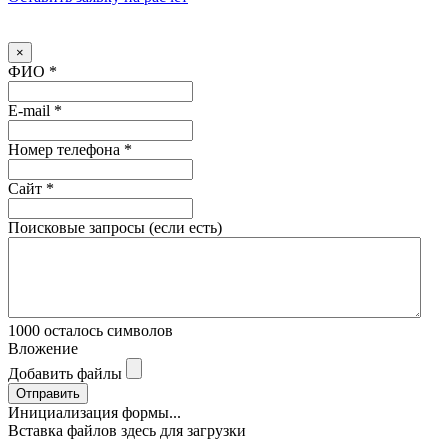
×
ФИО
*
E-mail
*
Номер телефона
*
Сайт
*
Поисковые запросы (если есть)
1000
осталось символов
Вложение
Добавить файлы
Отправить
Инициализация формы...
Вставка файлов здесь для загрузки