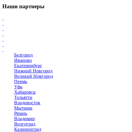
Наши партнеры
Белгород
Иваново
Екатеринбург
Нижний Новгород
Великий Новгород
Пермь
Уфа
Хабаровск
Тольятти
Владивосток
Мытищи
Рязань
Владимир
Волгоград
Калининград