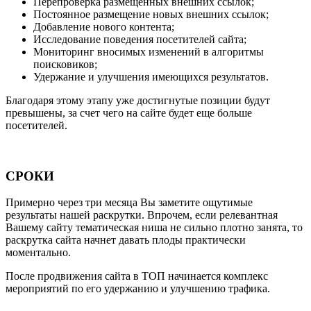
Перепроверка размещенных внешних ссылок;
Постоянное размещение новых внешних ссылок;
Добавление нового контента;
Исследование поведения посетителей сайта;
Мониторинг вносимых изменений в алгоритмы
поисковиков;
Удержание и улучшения имеющихся результатов.
Благодаря этому этапу уже достигнутые позиции будут
превышены, за счет чего на сайте будет еще больше
посетителей.
СРОКИ
Примерно через три месяца Вы заметите ощутимые
результаты нашей раскрутки. Впрочем, если релевантная
Вашему сайту тематическая ниша не сильно плотно занята, то
раскрутка сайта начнет давать плоды практически
моментально.
После продвижения сайта в ТОП начинается комплекс
мероприятий по его удержанию и улучшению трафика.