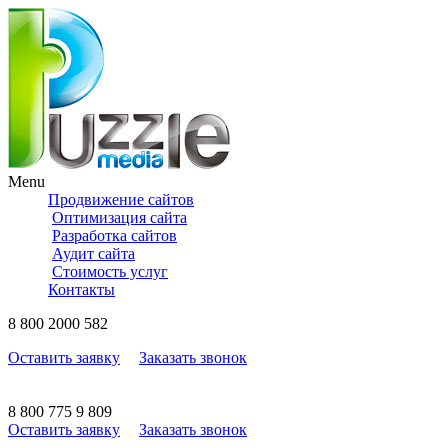
Menu
Продвижение сайтов
Оптимизация сайта
Разработка сайтов
Аудит сайта
Стоимость услуг
Контакты
8
800
2000 582
Оставить заявку
Заказать звонок
8
800
775 9 809
Оставить заявку
Заказать звонок