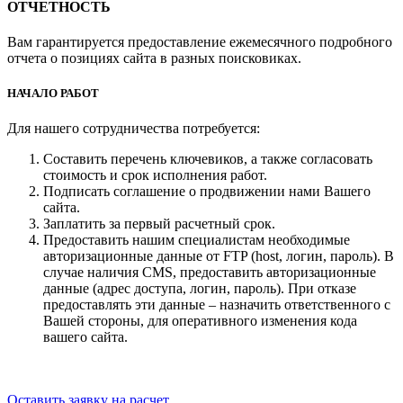
ОТЧЕТНОСТЬ
Вам гарантируется предоставление ежемесячного подробного
отчета о позициях сайта в разных поисковиках.
НАЧАЛО РАБОТ
Для нашего сотрудничества потребуется:
Составить перечень ключевиков, а также согласовать
стоимость и срок исполнения работ.
Подписать соглашение о продвижении нами Вашего
сайта.
Заплатить за первый расчетный срок.
Предоставить нашим специалистам необходимые
авторизационные данные от FTP (host, логин, пароль). В
случае наличия CMS, предоставить авторизационные
данные (адрес доступа, логин, пароль). При отказе
предоставлять эти данные – назначить ответственного с
Вашей стороны, для оперативного изменения кода
вашего сайта.
Оставить заявку на расчет