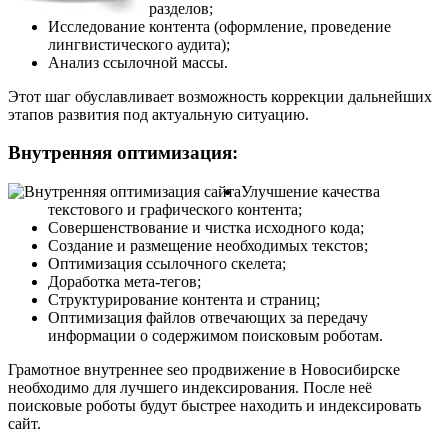
разделов;
Исследование контента (оформление, проведение
лингвистического аудита);
Анализ ссылочной массы.
Этот шаг обуславливает возможность коррекции дальнейших
этапов развития под актуальную ситуацию.
Внутренняя оптимизация:
Улучшение качества
текстового и графического контента;
Совершенствование и чистка исходного кода;
Создание и размещение необходимых текстов;
Оптимизация ссылочного скелета;
Доработка мета-тегов;
Структурирование контента и страниц;
Оптимизация файлов отвечающих за передачу
информации о содержимом поисковым роботам.
Грамотное внутреннее seo продвижение в Новосибирске
необходимо для лучшего индексирования. После неё
поисковые роботы будут быстрее находить и индексировать
сайт.