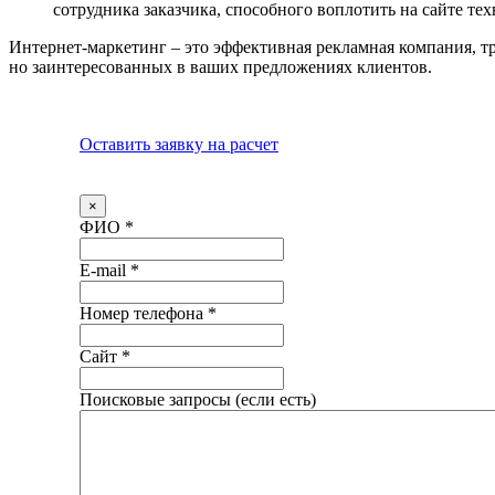
сотрудника заказчика, способного воплотить на сайте те
Интернет-маркетинг – это эффективная рекламная компания, т
но заинтересованных в ваших предложениях клиентов.
Оставить заявку на расчет
×
ФИО
*
E-mail
*
Номер телефона
*
Сайт
*
Поисковые запросы (если есть)