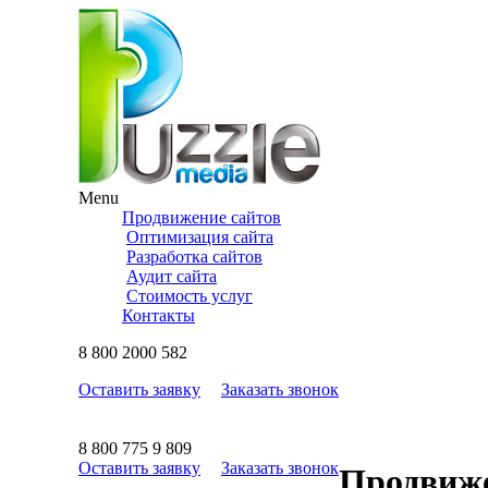
Menu
Продвижение сайтов
Оптимизация сайта
Разработка сайтов
Аудит сайта
Стоимость услуг
Контакты
8
800
2000 582
Оставить заявку
Заказать звонок
8
800
775 9 809
Оставить заявку
Заказать звонок
Продвиже