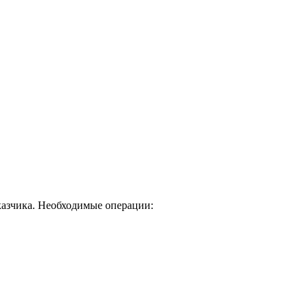
казчика. Необходимые операции: