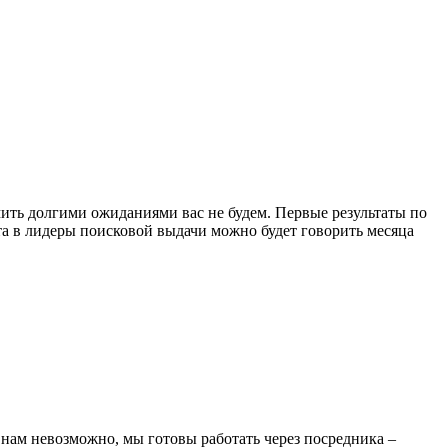
ить долгими ожиданиями вас не будем. Первые результаты по
а в лидеры поисковой выдачи можно будет говорить месяца
 нам невозможно, мы готовы работать через посредника –