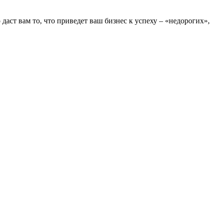
ст вам то, что приведет ваш бизнес к успеху – «недорогих»,