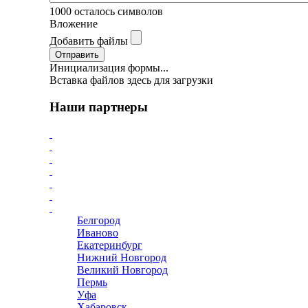
1000
осталось символов
Вложение
Добавить файлы
Отправить
Инициализация формы...
Вставка файлов здесь для загрузки
Наши партнеры
Белгород
Иваново
Екатеринбург
Нижний Новгород
Великий Новгород
Пермь
Уфа
Хабаровск