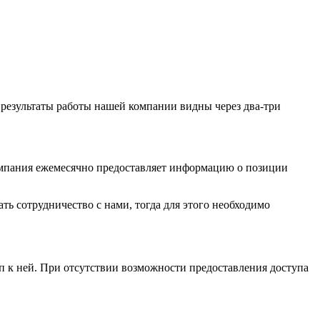
 результаты работы нашей компании видны через два-три
омпания ежемесячно предоставляет информацию о позиции
ь сотрудничество с нами, тогда для этого необходимо
п к ней. При отсутствии возможности предоставления доступа