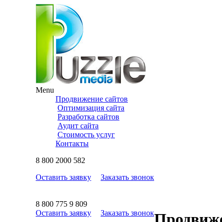
Menu
Продвижение сайтов
Оптимизация сайта
Разработка сайтов
Аудит сайта
Стоимость услуг
Контакты
8
800
2000 582
Оставить заявку
Заказать звонок
8
800
775 9 809
Оставить заявку
Заказать звонок
Продвиже