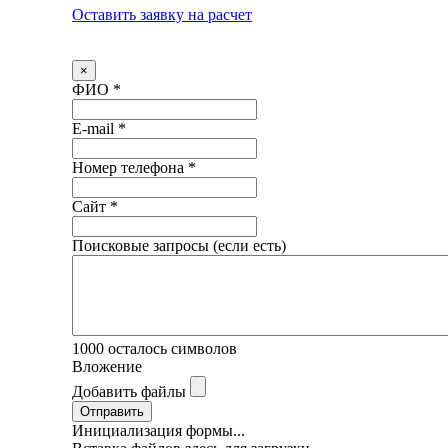
Оставить заявку на расчет
×
ФИО
*
E-mail
*
Номер телефона
*
Сайт
*
Поисковые запросы (если есть)
1000
осталось символов
Вложение
Добавить файлы
Отправить
Инициализация формы...