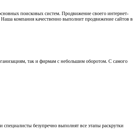
 основных поисковых систем. Продвижение своего интернет-
. Наша компания качественно выполнит продвижение сайтов в
ганизациям, так и фирмам с небольшим оборотом. С самого
ши специалисты безупречно выполнят все этапы раскрутки