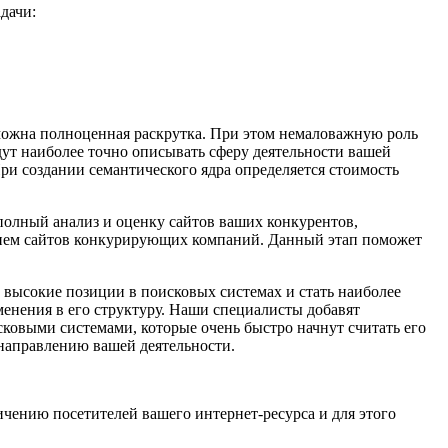
дачи:
озможна полноценная раскрутка. При этом немаловажную роль
ут наиболее точно описывать сферу деятельности вашей
ри создании семантического ядра определяется стоимость
олный анализ и оценку сайтов ваших конкурентов,
нием сайтов конкурирующих компаний. Данный этап поможет
 высокие позиции в поисковых системах и стать наиболее
нения в его структуру. Наши специалисты добавят
ковыми системами, которые очень быстро начнут считать его
направлению вашей деятельности.
чению посетителей вашего интернет-ресурса и для этого