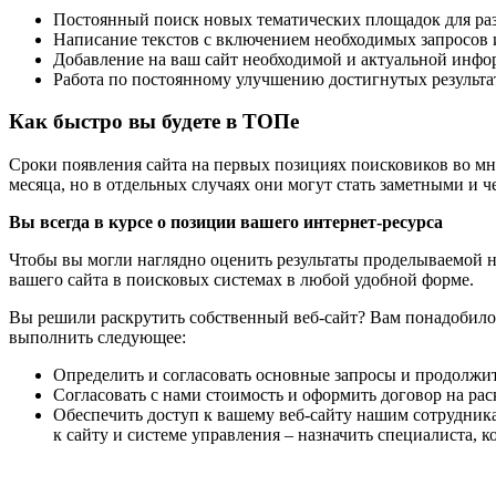
Постоянный поиск новых тематических площадок для ра
Написание текстов с включением необходимых запросов 
Добавление на ваш сайт необходимой и актуальной инф
Работа по постоянному улучшению достигнутых результа
Как быстро вы будете в ТОПе
Сроки появления сайта на первых позициях поисковиков во мно
месяца, но в отдельных случаях они могут стать заметными и че
Вы всегда в курсе о позиции вашего интернет-ресурса
Чтобы вы могли наглядно оценить результаты проделываемой 
вашего сайта в поисковых системах в любой удобной форме.
Вы решили раскрутить собственный веб-сайт? Вам понадобилось
выполнить следующее:
Определить и согласовать основные запросы и продолжи
Согласовать с нами стоимость и оформить договор на рас
Обеспечить доступ к вашему веб-сайту нашим сотрудника
к сайту и системе управления – назначить специалиста, 