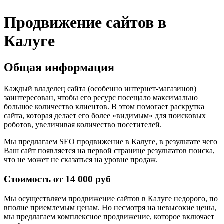
Продвижение сайтов в
Калуге
Общая информация
Каждый владелец сайта (особенно интернет-магазинов)
заинтересован, чтобы его ресурс посещало максимально
большое количество клиентов. В этом помогает раскрутка
сайта, которая делает его более «видимым» для поисковых
роботов, увеличивая количество посетителей.
Мы предлагаем SEO продвижение в Калуге, в результате чего
Ваш сайт появляется на первой странице результатов поиска,
что не может не сказаться на уровне продаж.
Стоимость от 14 000 руб
Мы осуществляем продвижение сайтов в Калуге недорого, по
вполне приемлемым ценам. Но несмотря на невысокие цены,
мы предлагаем комплексное продвижение, которое включает