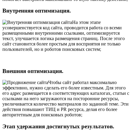
Внутренняя оптимизация.
На этом этапе
усовершенствуется код сайта, проводится работа со всеми
размещенными внутренними ссылками, оптимизируется
текст, улучшается логика размещения страниц. После этого
сайт становится более простым для восприятия не только
пользователей, но и роботов поисковых систем;
Внешняя оптимизация.
Чтобы сайт работал максимально
эффективно, нужно сделать его более известным. Для этого
его адрес размещается в соответствующих каталогах, статьи с
ссылками на него загружаются на посторонние ресурсы,
увеличивается количество материалов по заданной теме. Эти
действия повышают ТИЦ и PR ресурса, делая его более
авторитетным для поисковых роботов;
Этап удержания достигнутых результатов.