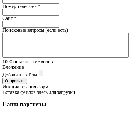
Номер телефона
*
Сайт
*
Поисковые запросы (если есть)
1000
осталось символов
Вложение
Добавить файлы
Отправить
Инициализация формы...
Вставка файлов здесь для загрузки
Наши партнеры