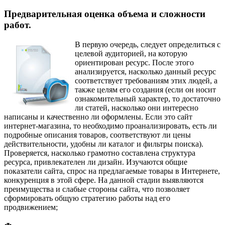
Предварительная оценка объема и сложности
работ.
В первую очередь, следует определиться с
целевой аудиторией, на которую
ориентирован ресурс. После этого
анализируется, насколько данный ресурс
соответствует требованиям этих людей, а
также целям его создания (если он носит
ознакомительный характер, то достаточно
ли статей, насколько они интересно
написаны и качественно ли оформлены. Если это сайт
интернет-магазина, то необходимо проанализировать, есть ли
подробные описания товаров, соответствуют ли цены
действительности, удобны ли каталог и фильтры поиска).
Проверяется, насколько грамотно составлена структура
ресурса, привлекателен ли дизайн. Изучаются общие
показатели сайта, спрос на предлагаемые товары в Интернете,
конкуренция в этой сфере. На данной стадии выявляются
преимущества и слабые стороны сайта, что позволяет
сформировать общую стратегию работы над его
продвижением;