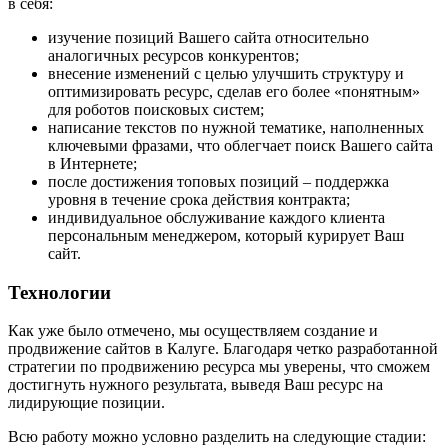
в себя:
изучение позиций Вашего сайта относительно
аналогичных ресурсов конкурентов;
внесение изменений с целью улучшить структуру и
оптимизировать ресурс, сделав его более «понятным»
для роботов поисковых систем;
написание текстов по нужной тематике, наполненных
ключевыми фразами, что облегчает поиск Вашего сайта
в Интернете;
после достижения топовых позиций – поддержка
уровня в течение срока действия контракта;
индивидуальное обслуживание каждого клиента
персональным менеджером, который курирует Ваш
сайт.
Технологии
Как уже было отмечено, мы осуществляем создание и
продвижение сайтов в Калуге. Благодаря четко разработанной
стратегии по продвижению ресурса мы уверены, что сможем
достигнуть нужного результата, выведя Ваш ресурс на
лидирующие позиции.
Всю работу можно условно разделить на следующие стадии: