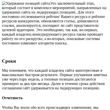
Это заключительный этап,
который состоит в комплексе мероприятий, направленных на
удержании сайта на лидирующих позициях. Для этого
постоянно отслеживается рейтинг Вашего ресурса и рейтинг
ресурсов конкурентов, обновляются статьи, добавляются
ссылки, анализируется, посещают ли сайт представители
целевой аудитории. Это необходимо, так как, во-первых,
каждый владелец конкурирующего ресурса также проводит
работу по его раскрутке, а во-вторых, поисковые системы
постоянно изменяют алгоритм поиска.
Сроки
Мы понимаем, что каждый владелец сайта заинтересован в
максимально быстром результате. Первые улучшения заметны
уже через пару недель, а топовые позиции достигаются
примерно за два-три месяца. Далее в течение срока действия
соглашения сайт удерживается на лидирующих позициях.
Отчетность
Чтобы Вы знали обо всех происходящих изменениях, мы