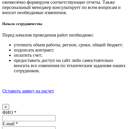
ежемесячно формируем соответствующие отчеты. Также
персональный менеджер консультирует по всем вопросам и
вносит необходимые изменения.
Начало сотрудничества
Перед началом проведения работ необходимо:
уточнить объем работы, регион, сроки, общий бюджет;
подписать контракт;
оплатить счет;
предоставить доступ на сайт либо самостоятельно
вносить все изменения по техническим заданиям наших
сотрудников.
Оставить заявку на расчет
×
ФИО
*
E-mail
*