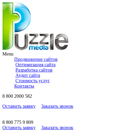
Menu
Продвижение сайтов
Оптимизация сайта
Разработка сайтов
Аудит сайта
Стоимость услуг
Контакты
8
800
2000 582
Оставить заявку
Заказать звонок
8
800
775 9 809
Оставить заявку
Заказать звонок