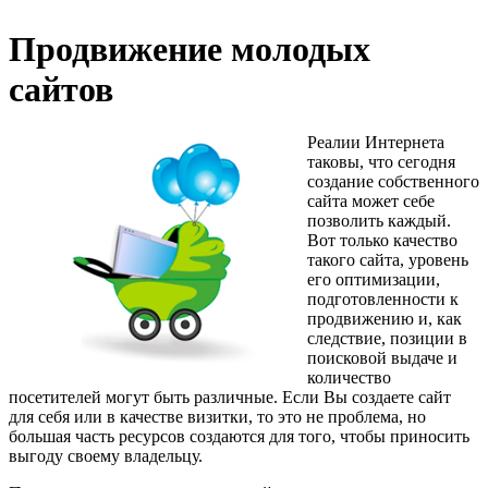
Продвижение молодых
сайтов
Реалии Интернета
таковы, что сегодня
создание собственного
сайта может себе
позволить каждый.
Вот только качество
такого сайта, уровень
его оптимизации,
подготовленности к
продвижению и, как
следствие, позиции в
поисковой выдаче и
количество
посетителей могут быть различные. Если Вы создаете сайт
для себя или в качестве визитки, то это не проблема, но
большая часть ресурсов создаются для того, чтобы приносить
выгоду своему владельцу.