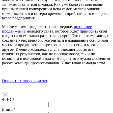
занимается опытная команда. Как уже было сказано выше –
при нынешней конкуренции цена самой мелкой ошибки
может вылиться в потерю времени и прибыли, а то и в провал
всего предприятия.
Мы же можем предложить планомерное,
поэтапное
продвижение
молодого сайта, которое будет приносить свои
плоды на всех этапах развития ресурса. Это и оптимизация, и
создание качественного контента, и наращивание ссылочной
массы, и продвижение через социальные сети, и многое
другое. Именно комплекс услуг позволяет достигать
отличных результатов, как по посещаемости, так и по
позициям в поисковой выдаче. Но для этого нужна слаженная
работа команды профессионалов. У нас такая команда есть!
Оставить заявку на расчет
×
ФИО
*
E-mail
*