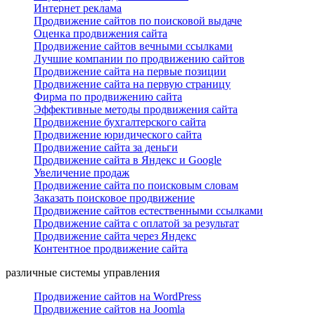
Интернет реклама
Продвижение сайтов по поисковой выдаче
Оценка продвижения сайта
Продвижение сайтов вечными ссылками
Лучшие компании по продвижению сайтов
Продвижение сайта на первые позиции
Продвижение сайта на первую страницу
Фирма по продвижению сайта
Эффективные методы продвижения сайта
Продвижение бухгалтерского сайта
Продвижение юридического сайта
Продвижение сайта за деньги
Продвижение сайта в Яндекс и Google
Увеличение продаж
Продвижение сайта по поисковым словам
Заказать поисковое продвижение
Продвижение сайтов естественными ссылками
Продвижение сайта с оплатой за результат
Продвижение сайта через Яндекс
Контентное продвижение сайта
различные системы управления
Продвижение сайтов на WordPress
Продвижение сайтов на Joomla