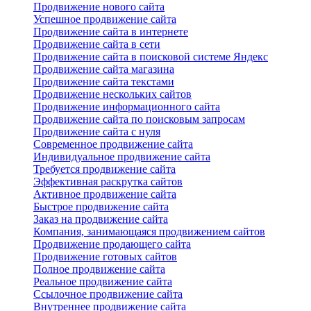
Продвижение нового сайта
Успешное продвижение сайта
Продвижение сайта в интернете
Продвижение сайта в сети
Продвижение сайта в поисковой системе Яндекс
Продвижение сайта магазина
Продвижение сайта текстами
Продвижение нескольких сайтов
Продвижение информационного сайта
Продвижение сайта по поисковым запросам
Продвижение сайта с нуля
Современное продвижение сайта
Индивидуальное продвижение сайта
Требуется продвижение сайта
Эффективная раскрутка сайтов
Активное продвижение сайта
Быстрое продвижение сайта
Заказ на продвижение сайта
Компания, занимающаяся продвижением сайтов
Продвижение продающего сайта
Продвижение готовых сайтов
Полное продвижение сайта
Реальное продвижение сайта
Ссылочное продвижение сайта
Внутреннее продвижение сайта