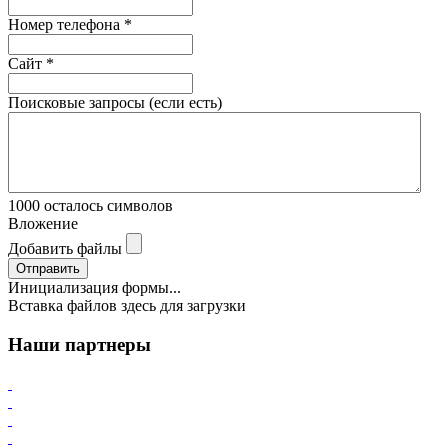
Номер телефона
*
Сайт
*
Поисковые запросы (если есть)
1000
осталось символов
Вложение
Добавить файлы
Отправить
Инициализация формы...
Вставка файлов здесь для загрузки
Наши партнеры