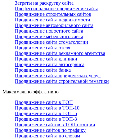
Затраты на раскрутку сайта
Профессиональное продвижение сайта
Продвижение строительных сайтов
Продвижение сайта недвижимости
Продвижение автомобильного сайта
Продвижение новостного сайта
Продвижение мебельного сайта
Продвижение сайта стоматологии
Продвижение сайта отеля
Продвижение сайта рекламного агентства
Продвижение сайта клиники
Продвижение сайта автосервиса
Продвижение сайта банка
Продвижение сайта юридических услуг
Продвижение сайта строительной тематики
Максимально эффективно
Продвижение сайта в ТОП
Продвижение сайта в ТОП-10
Продвижение сайта в ТОП-5
Продвижение сайта в ТОП-3
Продвижение сайтов в ТОП позиции
Продвижение сайтов по трафику
Продвижение сайта по словам