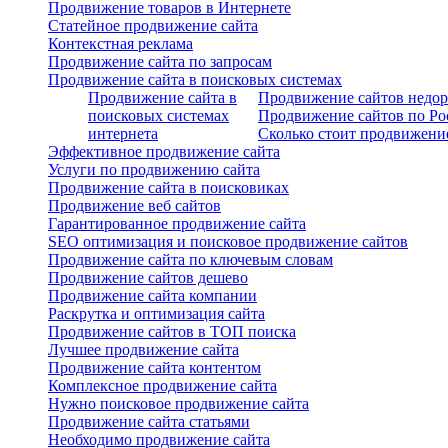
Продвижение товаров в Интернете
Статейное продвижение сайта
Контекстная реклама
Продвижение сайта по запросам
Продвижение сайта в поисковых системах
Продвижение сайта в
Продвижение сайтов недор
поисковых системах
Продвижение сайтов по Ро
интернета
Сколько стоит продвижение
Эффективное продвижение сайта
Услуги по продвижению сайта
Продвижение сайта в поисковиках
Продвижение веб сайтов
Гарантированное продвижение сайта
SEO оптимизация и поисковое продвижение сайтов
Продвижение сайта по ключевым словам
Продвижение сайтов дешево
Продвижение сайта компании
Раскрутка и оптимизация сайта
Продвижение сайтов в ТОП поиска
Лучшее продвижение сайта
Продвижение сайта контентом
Комплексное продвижение сайта
Нужно поисковое продвижение сайта
Продвижение сайта статьями
Необходимо продвижение сайта