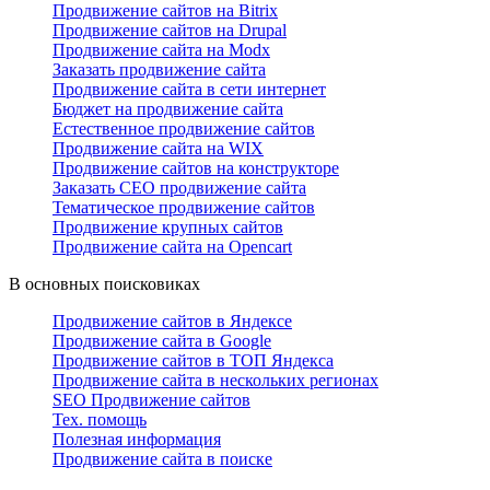
Продвижение сайтов на Bitrix
Продвижение сайтов на Drupal
Продвижение сайта на Modx
Заказать продвижение сайта
Продвижение сайта в сети интернет
Бюджет на продвижение сайта
Естественное продвижение сайтов
Продвижение сайта на WIX
Продвижение сайтов на конструкторе
Заказать СЕО продвижение сайта
Тематическое продвижение сайтов
Продвижение крупных сайтов
Продвижение сайта на Opencart
В основных поисковиках
Продвижение сайтов в Яндексе
Продвижение сайта в Google
Продвижение сайтов в ТОП Яндекса
Продвижение сайта в нескольких регионах
SEO Продвижение сайтов
Тех. помощь
Полезная информация
Продвижение сайта в поиске