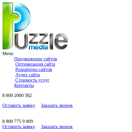
Menu
Продвижение сайтов
Оптимизация сайта
Разработка сайтов
Аудит сайта
Стоимость услуг
Контакты
8
800
2000 582
Оставить заявку
Заказать звонок
8
800
775 9 809
Оставить заявку
Заказать звонок