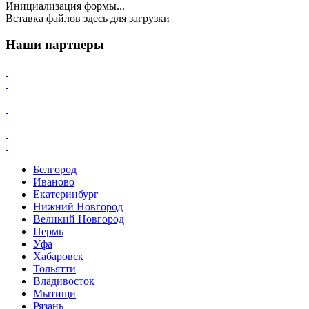
Инициализация формы...
Вставка файлов здесь для загрузки
Наши партнеры
Белгород
Иваново
Екатеринбург
Нижний Новгород
Великий Новгород
Пермь
Уфа
Хабаровск
Тольятти
Владивосток
Мытищи
Рязань