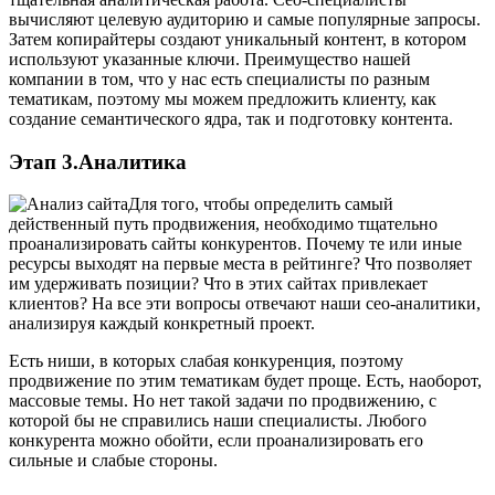
вычисляют целевую аудиторию и самые популярные запросы.
Затем копирайтеры создают уникальный контент, в котором
используют указанные ключи. Преимущество нашей
компании в том, что у нас есть специалисты по разным
тематикам, поэтому мы можем предложить клиенту, как
создание семантического ядра, так и подготовку контента.
Этап 3.Аналитика
Для того, чтобы определить самый
действенный путь продвижения, необходимо тщательно
проанализировать сайты конкурентов. Почему те или иные
ресурсы выходят на первые места в рейтинге? Что позволяет
им удерживать позиции? Что в этих сайтах привлекает
клиентов? На все эти вопросы отвечают наши сео-аналитики,
анализируя каждый конкретный проект.
Есть ниши, в которых слабая конкуренция, поэтому
продвижение по этим тематикам будет проще. Есть, наоборот,
массовые темы. Но нет такой задачи по продвижению, с
которой бы не справились наши специалисты. Любого
конкурента можно обойти, если проанализировать его
сильные и слабые стороны.