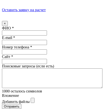
Оставить заявку на расчет
×
ФИО
*
E-mail
*
Номер телефона
*
Сайт
*
Поисковые запросы (если есть)
1000
осталось символов
Вложение
Добавить файлы
Отправить