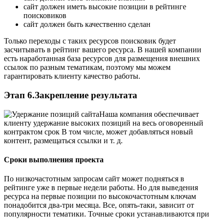
сайт должен иметь высокие позиции в рейтинге
поисковиков
сайт должен быть качественно сделан
Только переходы с таких ресурсов поисковик будет
засчитывать в рейтинг вашего ресурса. В нашей компании
есть наработанная база ресурсов для размещения внешних
ссылок по разным тематикам, поэтому мы можем
гарантировать клиенту качество работы.
Этап 6.Закрепление результата
Наша компания обеспечивает
клиенту удержание высоких позиций на весь оговоренный
контрактом срок В том числе, может добавляться новый
контент, размещаться ссылки и т. д.
Сроки выполнения проекта
По низкочастотным запросам сайт может подняться в
рейтинге уже в первые недели работы. Но для выведения
ресурса на первые позиции по высокочастотным ключам
понадобится два-три месяца. Все, опять-таки, зависит от
популярности тематики. Точные сроки устанавливаются при