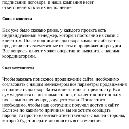
подписании договора, и наша компания несет
ответственность за их выполнение.
Связь с клиентом
Как уже было сказано ранее, у каждого проекта есть
индивидуальный менеджер, который постоянно на связи с
клиентом. После подписания договора компания обязуется
предоставлять ежемесячные отчеты о продвижении ресурса.
Все вопросы клиент может оперативно выяснить с нашими
координаторами.
Старт сотрудничества
Чтобы заказать поисковое продвижение сайта, необходимо
согласовать с нашим менеджером все параметры продвижения
и подписать договор. Затем клиент вносит предоплату. Вся
сумма делится на несколько этапов, и клиент вносит оплату
после выполнения предыдущего этапа. После этого
необходимо, чтобы наш сотрудник получил доступ к сайту.
Если же по каким-то причинам вы не хотите сообщать
пароли, то просто назначьте ответственного с вашей стороны,
который будет оперативно вносить все изменения.