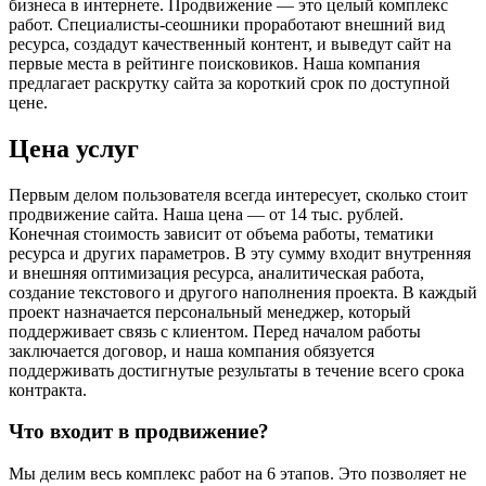
бизнеса в интернете. Продвижение — это целый комплекс
работ. Специалисты-сеошники проработают внешний вид
ресурса, создадут качественный контент, и выведут сайт на
первые места в рейтинге поисковиков. Наша компания
предлагает раскрутку сайта за короткий срок по доступной
цене.
Цена услуг
Первым делом пользователя всегда интересует, сколько стоит
продвижение сайта. Наша цена — от 14 тыс. рублей.
Конечная стоимость зависит от объема работы, тематики
ресурса и других параметров. В эту сумму входит внутренняя
и внешняя оптимизация ресурса, аналитическая работа,
создание текстового и другого наполнения проекта. В каждый
проект назначается персональный менеджер, который
поддерживает связь с клиентом. Перед началом работы
заключается договор, и наша компания обязуется
поддерживать достигнутые результаты в течение всего срока
контракта.
Что входит в продвижение?
Мы делим весь комплекс работ на 6 этапов. Это позволяет не