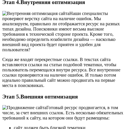
Этап 4.Внутренняя оптимизация
Наши специалисты
проверяют верстку сайта на наличие ошибок. Мы
анализируем, правильно ли отображается ресурс на разных
типах дизайна. Поисковики имеют весьма высокие
требования к технической стороне проекта. Кроме того,
необходимо определить юзабилити дизайна — насколько
внешний вид проекта будет приятен и удобен для
пользователя?
Сюда же входят перекрестные ссылки. В текстах сайта
вставляются ссылки на статьи подобной тематики, чтобы
пользователь перемещался внутри ресурса. Все внутренние
ссылки проверяются на наличие ошибок. И только потом
идеально правильный сайт можно продвигать на первые
места в поисковиках.
Этап 5.Внешняя оптимизация
Готовый ресурс продвигается, в том
числе, за счет внешних ссылок. Есть несколько обязательных
требований к сайту, на котором они будут размещены:
сайт должен быть близкой тематики