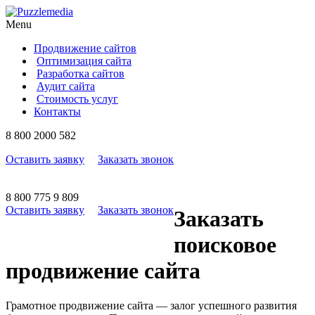
Menu
Продвижение сайтов
Оптимизация сайта
Разработка сайтов
Аудит сайта
Стоимость услуг
Контакты
8
800
2000 582
Оставить заявку
Заказать звонок
8
800
775 9 809
Оставить заявку
Заказать звонок
Заказать
поисковое
продвижение сайта
Грамотное продвижение сайта — залог успешного развития