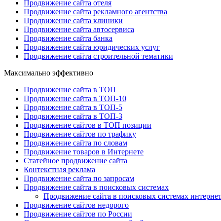
Продвижение сайта отеля
Продвижение сайта рекламного агентства
Продвижение сайта клиники
Продвижение сайта автосервиса
Продвижение сайта банка
Продвижение сайта юридических услуг
Продвижение сайта строительной тематики
Максимально эффективно
Продвижение сайта в ТОП
Продвижение сайта в ТОП-10
Продвижение сайта в ТОП-5
Продвижение сайта в ТОП-3
Продвижение сайтов в ТОП позиции
Продвижение сайтов по трафику
Продвижение сайта по словам
Продвижение товаров в Интернете
Статейное продвижение сайта
Контекстная реклама
Продвижение сайта по запросам
Продвижение сайта в поисковых системах
Продвижение сайта в поисковых системах интерне
Продвижение сайтов недорого
Продвижение сайтов по России