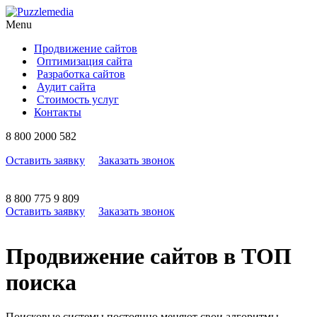
Menu
Продвижение сайтов
Оптимизация сайта
Разработка сайтов
Аудит сайта
Стоимость услуг
Контакты
8
800
2000 582
Оставить заявку
Заказать звонок
8
800
775 9 809
Оставить заявку
Заказать звонок
Продвижение сайтов в ТОП
поиска
Поисковые системы постоянно меняют свои алгоритмы