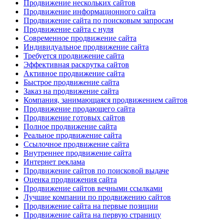
Продвижение нескольких сайтов
Продвижение информационного сайта
Продвижение сайта по поисковым запросам
Продвижение сайта с нуля
Современное продвижение сайта
Индивидуальное продвижение сайта
Требуется продвижение сайта
Эффективная раскрутка сайтов
Активное продвижение сайта
Быстрое продвижение сайта
Заказ на продвижение сайта
Компания, занимающаяся продвижением сайтов
Продвижение продающего сайта
Продвижение готовых сайтов
Полное продвижение сайта
Реальное продвижение сайта
Ссылочное продвижение сайта
Внутреннее продвижение сайта
Интернет реклама
Продвижение сайтов по поисковой выдаче
Оценка продвижения сайта
Продвижение сайтов вечными ссылками
Лучшие компании по продвижению сайтов
Продвижение сайта на первые позиции
Продвижение сайта на первую страницу