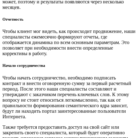
может, поэтому и результаты появляются через несколько
месяцев.
Отчетность
Чтобы клиент мог видеть, как происходит продвижение, наши
специалисты ежемесячно формируют отчеты, где
отображается динамика по всем основным параметрам. Это
позволяет при необходимости внести определенные
коррективы в работу.
Начало сотрудничества
Чтобы начать сотрудничество, необходимо подписать
контракт и внести оговоренную сумму за первый расчетный
период. После этого наши специалисты составляют и
утверждают с заказчиком перечень ключевых слов. К этому
вопросу не стоит относиться легкомысленно, так как от
правильности формирования семантического ядра зависит,
будут ли находить портал заинтересованные пользователи
Интернета.
Также требуется предоставить доступ на свой сайт или
закрепить своего специалиста, который будет оперативно