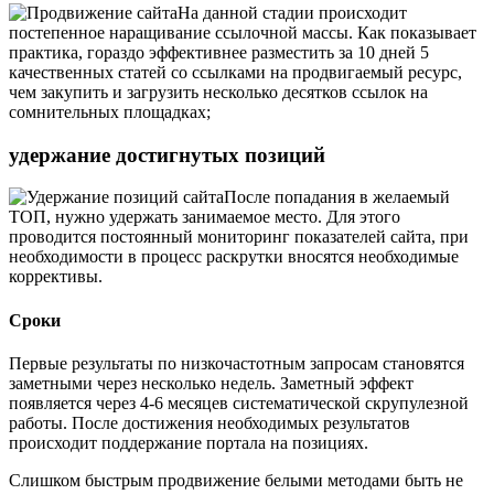
На данной стадии происходит
постепенное наращивание ссылочной массы. Как показывает
практика, гораздо эффективнее разместить за 10 дней 5
качественных статей со ссылками на продвигаемый ресурс,
чем закупить и загрузить несколько десятков ссылок на
сомнительных площадках;
удержание достигнутых позиций
После попадания в желаемый
ТОП, нужно удержать занимаемое место. Для этого
проводится постоянный мониторинг показателей сайта, при
необходимости в процесс раскрутки вносятся необходимые
коррективы.
Сроки
Первые результаты по низкочастотным запросам становятся
заметными через несколько недель. Заметный эффект
появляется через 4-6 месяцев систематической скрупулезной
работы. После достижения необходимых результатов
происходит поддержание портала на позициях.
Слишком быстрым продвижение белыми методами быть не