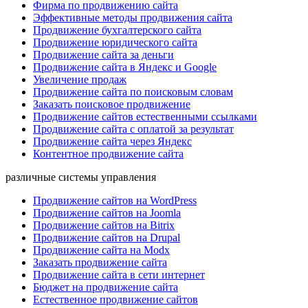
Фирма по продвижению сайта
Эффективные методы продвижения сайта
Продвижение бухгалтерского сайта
Продвижение юридического сайта
Продвижение сайта за деньги
Продвижение сайта в Яндекс и Google
Увеличение продаж
Продвижение сайта по поисковым словам
Заказать поисковое продвижение
Продвижение сайтов естественными ссылками
Продвижение сайта с оплатой за результат
Продвижение сайта через Яндекс
Контентное продвижение сайта
различные системы управления
Продвижение сайтов на WordPress
Продвижение сайтов на Joomla
Продвижение сайтов на Bitrix
Продвижение сайтов на Drupal
Продвижение сайта на Modx
Заказать продвижение сайта
Продвижение сайта в сети интернет
Бюджет на продвижение сайта
Естественное продвижение сайтов