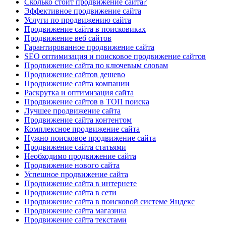
Сколько стоит продвижение сайта?
Эффективное продвижение сайта
Услуги по продвижению сайта
Продвижение сайта в поисковиках
Продвижение веб сайтов
Гарантированное продвижение сайта
SEO оптимизация и поисковое продвижение сайтов
Продвижение сайта по ключевым словам
Продвижение сайтов дешево
Продвижение сайта компании
Раскрутка и оптимизация сайта
Продвижение сайтов в ТОП поиска
Лучшее продвижение сайта
Продвижение сайта контентом
Комплексное продвижение сайта
Нужно поисковое продвижение сайта
Продвижение сайта статьями
Необходимо продвижение сайта
Продвижение нового сайта
Успешное продвижение сайта
Продвижение сайта в интернете
Продвижение сайта в сети
Продвижение сайта в поисковой системе Яндекс
Продвижение сайта магазина
Продвижение сайта текстами