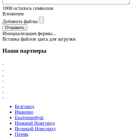
1000
осталось символов
Вложение
Добавить файлы
Отправить
Инициализация формы...
Вставка файлов здесь для загрузки
Наши партнеры
Белгород
Иваново
Екатеринбург
Нижний Новгород
Великий Новгород
Пермь