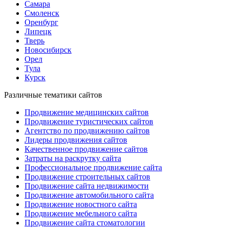
Самара
Смоленск
Оренбург
Липецк
Тверь
Новосибирск
Орел
Тула
Курск
Различные тематики сайтов
Продвижение медицинских сайтов
Продвижение туристических сайтов
Агентство по продвижению сайтов
Лидеры продвижения сайтов
Качественное продвижение сайтов
Затраты на раскрутку сайта
Профессиональное продвижение сайта
Продвижение строительных сайтов
Продвижение сайта недвижимости
Продвижение автомобильного сайта
Продвижение новостного сайта
Продвижение мебельного сайта
Продвижение сайта стоматологии