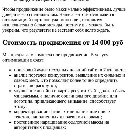
Чтобы продвижение было максимально эффективным, лучше
доверить его специалистам. Наше агентство занимается
оптимизацией порталов уже много лет, используя
исключительно белые методы, поэтому вы можете быть
уверены, что результаты не заставят себя долго ждать.
Стоимость продвижения от 14 000 руб
Мы предлагаем комплексное продвижение. В услугу
оптимизации входят:
поисковый аудит исходных позиций сайта в Интернете;
анализ порталов конкурентов, выявление их сильных и
слабых мест. Это позволяет более точно определить
стратегию раскрутки;
улучшение дизайна и карты ресурса. Сайт должен быть
узнаваемым, а наличие оригинального дизайна или
логотипа, привлекающего внимание, способствует
этому;
корректирование готовых или написание новых
текстов, наполненных ключевыми словами;
постепенное наращивание ссылочной массы на
авторитетных площадках;