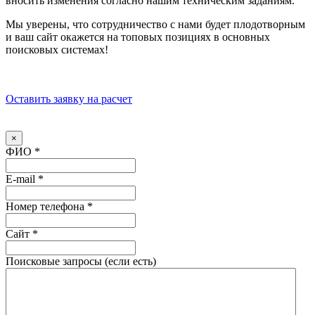
вносить изменения согласно нашим техническим заданиям.
Мы уверены, что сотрудничество с нами будет плодотворным
и ваш сайт окажется на топовых позициях в основных
поисковых системах!
Оставить заявку на расчет
×
ФИО
*
E-mail
*
Номер телефона
*
Сайт
*
Поисковые запросы (если есть)