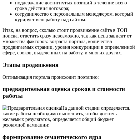
поддержание достигнутых позиций в течение всего
срока действия договора;
сотрудничество с персональным менеджером, который
курирует всю работу над сайтом.
Итак, на вопрос, сколько стоит продвижение сайта в ТОП
поиска, ответить сразу невозможно, так как цена зависит от
множества факторов: возраста портала, количества
продвигаемых страниц, уровня конкуренции в определенной
сфере, сроков, выделенных на работу, и многих других.
Этапы продвижения
Оптимизация портала происходит поэтапно:
предварительная оценка сроков и стоимости
работы
На данной стадии определяется,
какие работы необходимо выполнить, чтобы достичь
желаемых результатов, определяется общий бюджет
рекламной кампании;
формирование семантического ядра