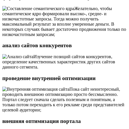
Желательно, чтобы
семантическое ядро формировали высоко-, средне- и
низкочастотные запросы. Тогда можно получить
максимальный результат за вполне умеренные деньги. В
некоторых случаях бывает достаточно продвижения только по
низкочастотным запросам;
анализ сайтов конкурентов
Изучение позиций сайтов конкурентов,
определение качественных характеристик других сайтов
данного сегмента.
проведение внутренней оптимизации
Пока сайт неинтересный,
проводить внешнюю оптимизацию просто бессмысленно.
Портал следует сначала сделать полезным и понятным, а
только потом переходить к его рекламе среди представителей
целевой аудитории;
внешняя оптимизация портала